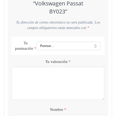
“Volkswagen Passat
BY023”
Tu dirección de correo electrónico no será publicada.
Los
campos obligatorios están marcados con
*
Tu
puntuación
*
Tu valoración
*
Nombre
*