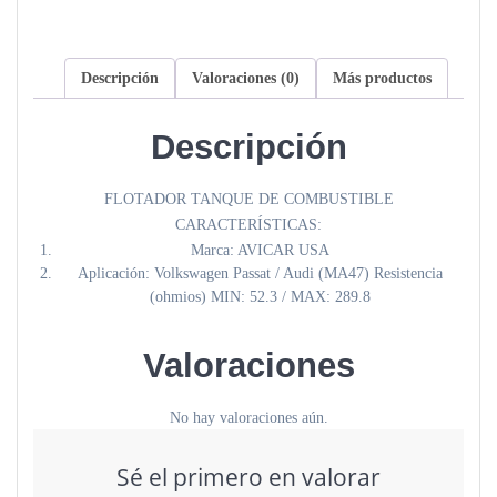
Descripción
Valoraciones (0)
Más productos
Descripción
FLOTADOR TANQUE DE COMBUSTIBLE
CARACTERÍSTICAS:
Marca: AVICAR USA
Aplicación: Volkswagen Passat / Audi (MA47) Resistencia
(ohmios) MIN: 52.3 / MAX: 289.8
Valoraciones
No hay valoraciones aún.
Sé el primero en valorar