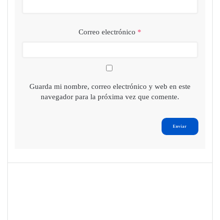
Correo electrónico
*
Guarda mi nombre, correo electrónico y web en este
navegador para la próxima vez que comente.