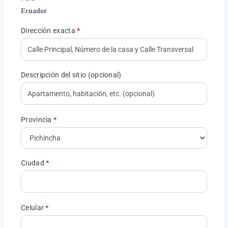
Ecuador
Dirección exacta
*
Descripción del sitio
(opcional)
Provincia
*
Ciudad
*
Celular
*