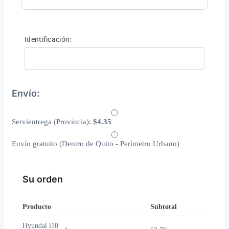
Identificación:
Envío:
Servientrega (Provincia):
$
4.35
Envío gratuito (Dentro de Quito - Perímetro Urbano)
Su orden
Producto
Subtotal
Hyundai i10