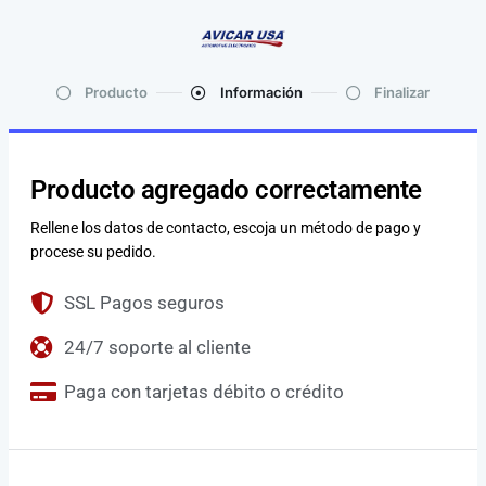
Producto
Información
Finalizar
Producto agregado correctamente
Rellene los datos de contacto, escoja un método de pago y
procese su pedido.
SSL Pagos seguros
24/7 soporte al cliente
Paga con tarjetas débito o crédito