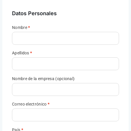
Datos Personales
Nombre
*
Apellidos
*
Nombre de la empresa
(opcional)
Correo electrónico
*
País
*