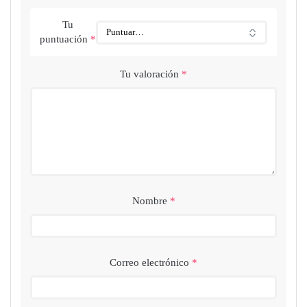
Tu
puntuación
*
Tu valoración
*
Nombre
*
Correo electrónico
*