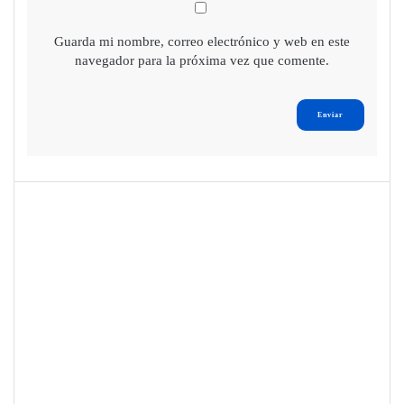
Guarda mi nombre, correo electrónico y web en este
navegador para la próxima vez que comente.