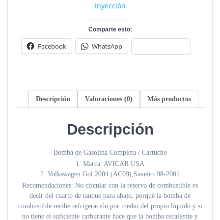
Inyección
Comparte esto:
Facebook
WhatsApp
Descripción
Valoraciones (0)
Más productos
Descripción
Bomba de Gasolina Completa / Cartucho
1. Marca: AVICAR USA
2. Volkswagen Gol 2004 (AC09),Saveiro 98-2001
Recomendaciones: No circular con la reserva de combustible es
decir del cuarto de tanque para abajo, porqué la bomba de
combustible recibe refrigeración por medio del propio líquido y si
no tiene el suficiente carburante hace que la bomba recaliente y