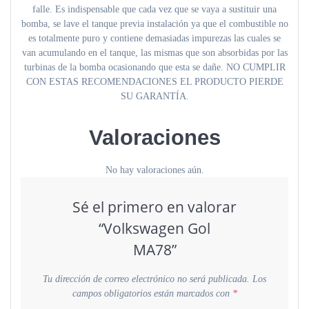
falle. Es indispensable que cada vez que se vaya a sustituir una
bomba, se lave el tanque previa instalación ya que el combustible no
es totalmente puro y contiene demasiadas impurezas las cuales se
van acumulando en el tanque, las mismas que son absorbidas por las
turbinas de la bomba ocasionando que esta se dañe. NO CUMPLIR
CON ESTAS RECOMENDACIONES EL PRODUCTO PIERDE
SU GARANTÍA.
Valoraciones
No hay valoraciones aún.
Sé el primero en valorar
“Volkswagen Gol
MA78”
Tu dirección de correo electrónico no será publicada.
Los
campos obligatorios están marcados con
*