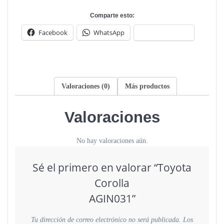
Comparte esto:
Facebook
WhatsApp
Valoraciones (0)
Más productos
Valoraciones
No hay valoraciones aún.
Sé el primero en valorar “Toyota
Corolla
AGIN031”
Tu dirección de correo electrónico no será publicada.
Los