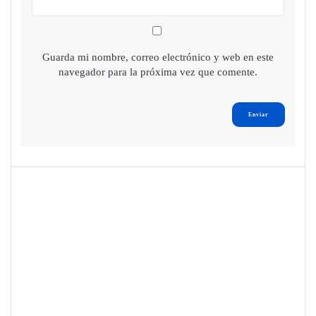
Guarda mi nombre, correo electrónico y web en este
navegador para la próxima vez que comente.