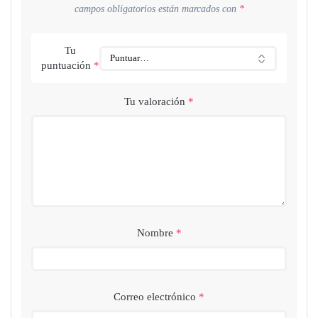
campos obligatorios están marcados con
*
Tu
puntuación
*
Tu valoración
*
Nombre
*
Correo electrónico
*