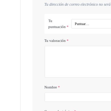
Tu dirección de correo electrónico no será
Tu
puntuación
*
Tu valoración
*
Nombre
*