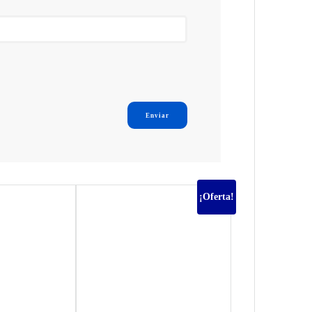
¡Oferta!