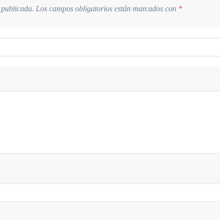
 publicada.
Los campos obligatorios están marcados con
*