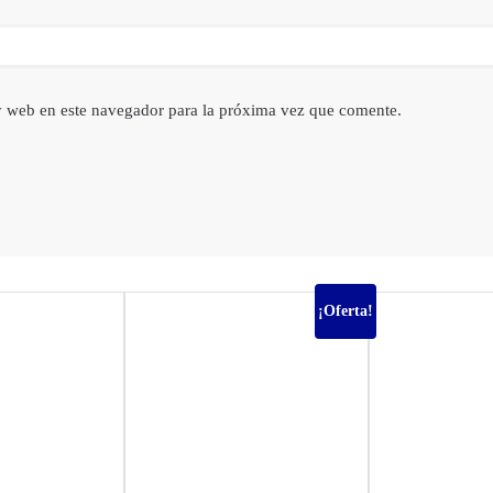
y web en este navegador para la próxima vez que comente.
¡Oferta!