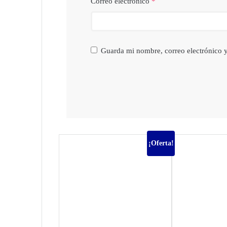
Correo electrónico
*
Guarda mi nombre, correo electrónico 
¡Oferta!