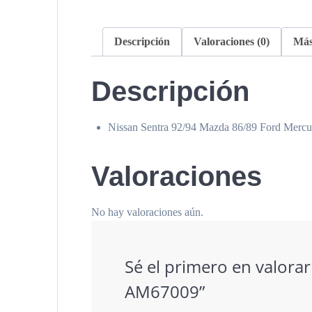
Descripción
Valoraciones (0)
Más
Descripción
Nissan Sentra 92/94 Mazda 86/89 Ford Mercu
Valoraciones
No hay valoraciones aún.
Sé el primero en valo
AM67009”