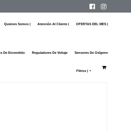
Quienes Somos |
Atención Al Cliente |
OFERTAS DEL MES |
s De Encendido
Reguladores De Voltaje
Sensores De Oxígeno
Filtros |