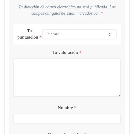
Tu dirección de correo electrónico no será publicada.
Los
campos obligatorios están marcados con
*
Tu
puntuación
*
Tu valoración
*
Nombre
*