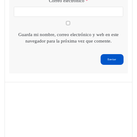
Correo electrónico
*
Guarda mi nombre, correo electrónico y web en este
navegador para la próxima vez que comente.