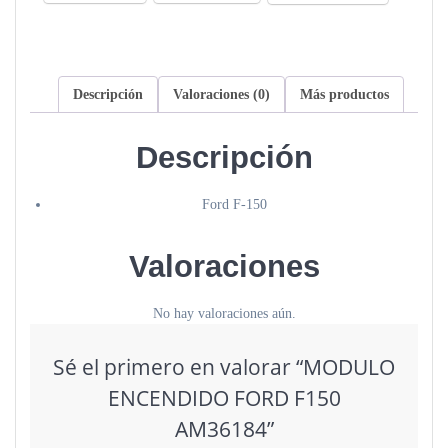
Descripción
Valoraciones (0)
Más productos
Descripción
Ford F-150
Valoraciones
No hay valoraciones aún.
Sé el primero en valorar “MODULO
ENCENDIDO FORD F150
AM36184”