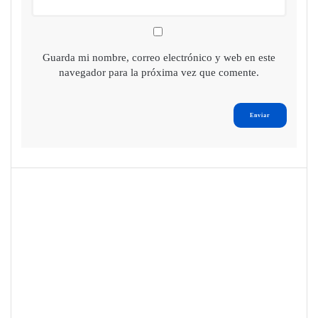
Guarda mi nombre, correo electrónico y web en este
navegador para la próxima vez que comente.