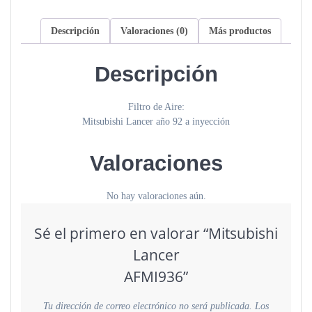
Descripción
Valoraciones (0)
Más productos
Descripción
Filtro de Aire:
Mitsubishi Lancer año 92 a inyección
Valoraciones
No hay valoraciones aún.
Sé el primero en valorar “Mitsubishi
Lancer
AFMI936”
Tu dirección de correo electrónico no será publicada.
Los