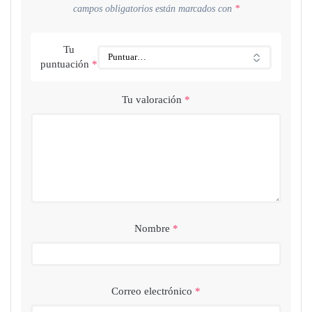
campos obligatorios están marcados con
*
Tu
puntuación
*
Tu valoración
*
Nombre
*
Correo electrónico
*