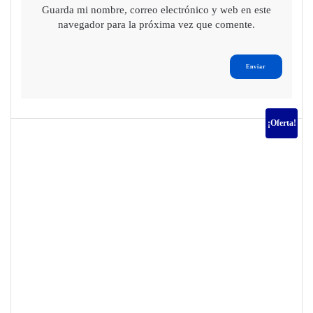
Guarda mi nombre, correo electrónico y web en este
navegador para la próxima vez que comente.
¡Oferta!