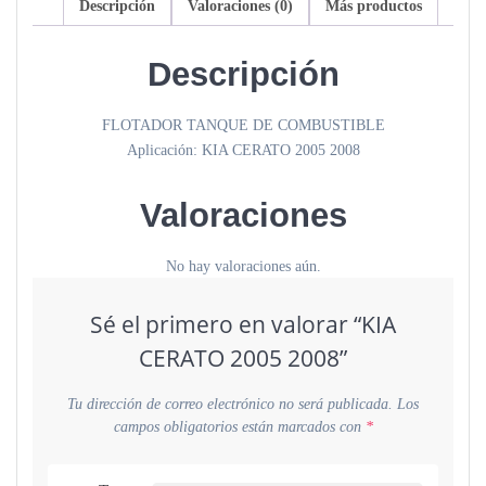
Descripción
Valoraciones (0)
Más productos
Descripción
FLOTADOR TANQUE DE COMBUSTIBLE
Aplicación: KIA CERATO 2005 2008
Valoraciones
No hay valoraciones aún.
Sé el primero en valorar “KIA
CERATO 2005 2008”
Tu dirección de correo electrónico no será publicada.
Los
campos obligatorios están marcados con
*