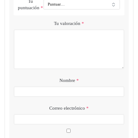
Tu
puntuación
*
Tu valoración
*
Nombre
*
Correo electrónico
*