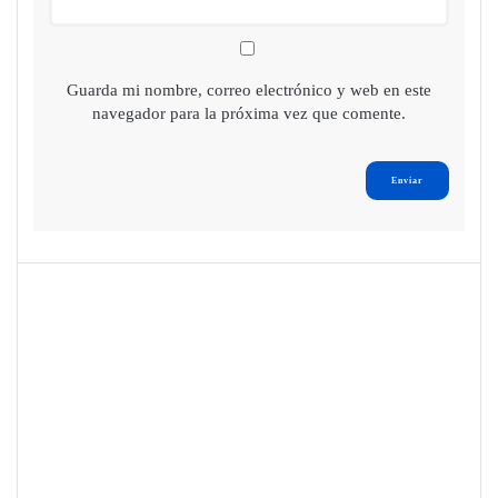
Guarda mi nombre, correo electrónico y web en este
navegador para la próxima vez que comente.