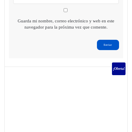
Guarda mi nombre, correo electrónico y web en este
navegador para la próxima vez que comente.
¡Oferta!