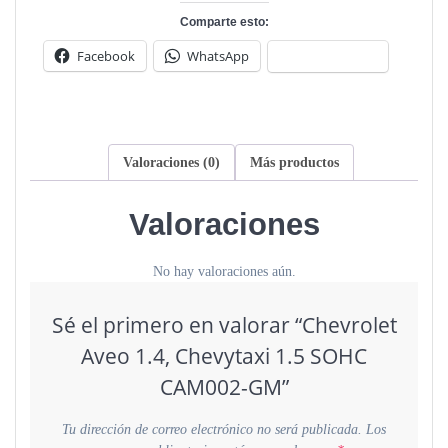
GM
Comparte esto:
cantidad
Facebook
WhatsApp
Valoraciones (0)
Más productos
Valoraciones
No hay valoraciones aún.
Sé el primero en valorar “Chevrolet
Aveo 1.4, Chevytaxi 1.5 SOHC
CAM002-GM”
Tu dirección de correo electrónico no será publicada.
Los